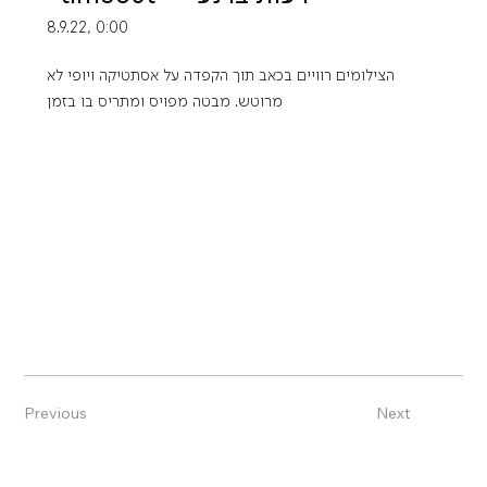
8.9.22, 0:00
הצילומים רוויים בכאב תוך הקפדה על אסתטיקה ויופי לא
מרוטש. מבטה מפויס ומתריס בו בזמן
Previous
Next